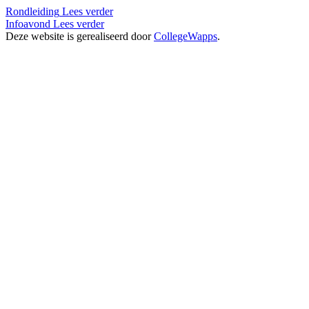
Rondleiding
Lees verder
Infoavond
Lees verder
Deze website is gerealiseerd door
CollegeWapps
.