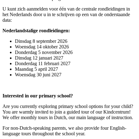
U kunt zich aanmelden voor één van de centrale rondleidingen in
het Nederlands door u in te schrijven op een van de onderstaande
data:
Nederlandstalige rondleidingen:
Dinsdag 8 september 2026
Woensdag 14 oktober 2026
Donderdag 5 november 2026
Dinsdag 12 januari 2027
Donderdag 11 februari 2027
Maandag 5 april 2027
Woensdag 30 juni 2027
Interested in our primary school?
Are you currently exploring primary school options for your child?
You are warmly invited to join a guided tour of our Kindcentrum!
We offer monthly tours in Dutch, our main language of instruction.
For non-Dutch-speaking parents, we also provide four English-
language tours throughout the school year.