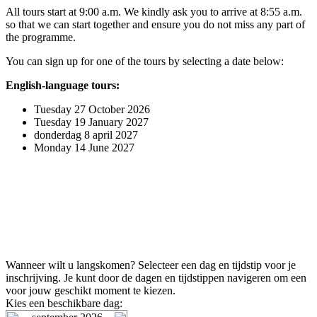
All tours start at 9:00 a.m. We kindly ask you to arrive at 8:55 a.m.
so that we can start together and ensure you do not miss any part of
the programme.
You can sign up for one of the tours by selecting a date below:
English-language tours:
Tuesday 27 October 2026
Tuesday 19 January 2027
donderdag 8 april 2027
Monday 14 June 2027
Wanneer wilt u langskomen?
Selecteer een dag en tijdstip voor je
inschrijving. Je kunt door de dagen en tijdstippen navigeren om een
voor jouw geschikt moment te kiezen.
Kies een beschikbare dag: