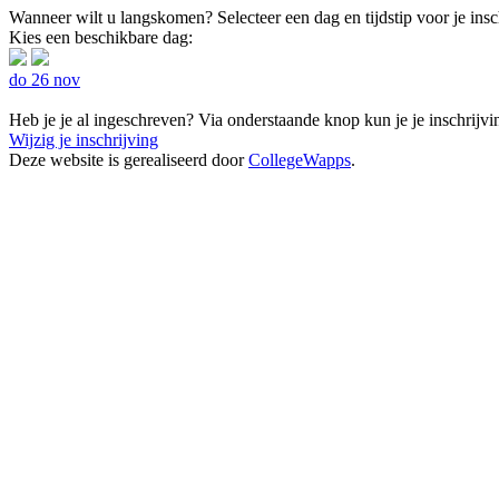
Wanneer wilt u langskomen?
Selecteer een dag en tijdstip voor je in
Kies een beschikbare dag:
do 26 nov
Heb je je al ingeschreven? Via onderstaande knop kun je je inschrijv
Wijzig je inschrijving
Deze website is gerealiseerd door
CollegeWapps
.