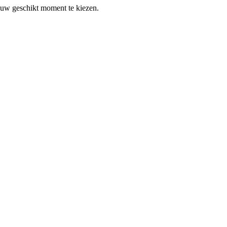
jouw geschikt moment te kiezen.