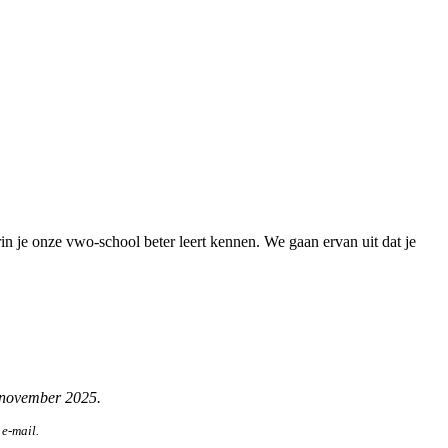
 je onze vwo-school beter leert kennen. We gaan ervan uit dat je
 november 2025.
e-mail.