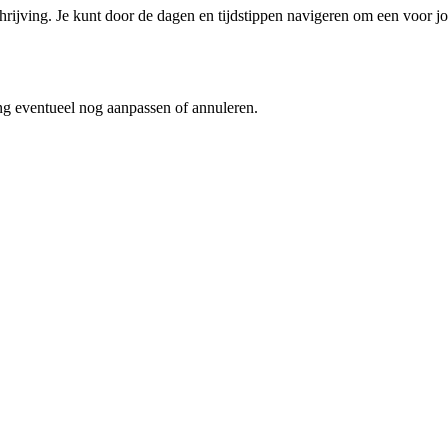
schrijving. Je kunt door de dagen en tijdstippen navigeren om een voor 
ing eventueel nog aanpassen of annuleren.