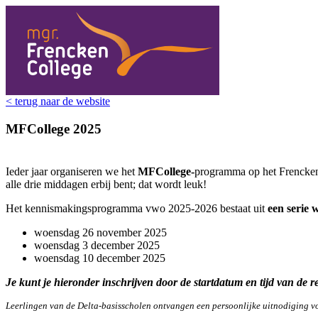
< terug naar de website
MFCollege 2025
Ieder jaar organiseren we het
MFCollege-
programma op het Frencken!
alle drie middagen erbij bent; dat wordt leuk!
Het kennismakingsprogramma vwo 2025-2026 bestaat uit
een serie
woensdag 26 november 2025
woensdag 3 december 2025
woensdag 10 december 2025
Je kunt je hieronder inschrijven door de startdatum en tijd van de 
Leerlingen van de Delta-basisscholen ontvangen een persoonlijke uitnodiging v